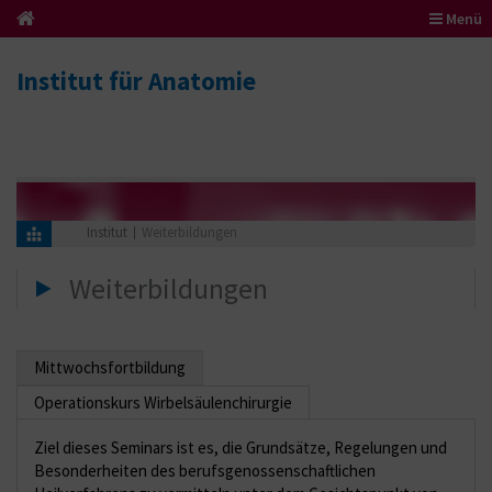
Menü
Institut für Anatomie
Institut
Weiterbildungen
Weiterbildungen
Mittwochsfortbildung
Operationskurs Wirbelsäulenchirurgie
Ziel dieses Seminars ist es, die Grundsätze, Regelungen und
Besonderheiten des berufsgenossenschaftlichen