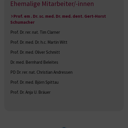
Ehemalige Mitarbeiter/-innen
Prof. em . Dr. sc. med. Dr. med. dent. Gert-Horst
Schumacher
Prof. Dr. rer. nat. Tim Clarner
Prof. Dr. med. Dr. h.c. Martin Witt
Prof. Dr. med. Oliver Schmitt
Dr. med. Bernhard Beleites
PD Dr. rer. nat. Christian Andressen
Prof. Dr. med. Björn Spittau
Prof. Dr. Anja U. Bräuer