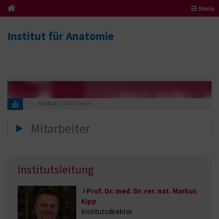
Menü
Institut für Anatomie
Institut
Mitarbeiter
Mitarbeiter
Institutsleitung
Prof. Dr. med. Dr. rer. nat. Markus
Kipp
Institutsdirektor